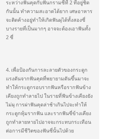
ระหว่างฟันคุดกับฟันกรามซี่ที่ 2 ที่อยู่ชิด
กันนั้น ทำความสะอาดได้ยาก เศษอาหาร
จะติดค้างอยู่ทำให้เกิดฟันผุได้ทั้งสองซี่
บางรายที่เป็นมากๆ อาจจะต้องเอาฟันทั้ง
2 ซี่
4. เพื่อป้องกันการละลายตัวของกระดูก
แรงดันจากฟันคุดที่พยายามดันขึ้นมาจะ
ทำให้กระดูกรอบรากฟันหรือรากฟันข้าง
เคียงถูกทำลายไป ในรายที่ฟันข้างเคียงยัง
ไม่ผุ การผ่าฟันคุดล่าช้าเกินไปจะทำให้
กระดูกหุ้มรากฟัน และรากฟันซี่ข้างเคียง
ถูกทำลายหายไปอาจจะกระทบกระเทือน
ต่อการมีชีวิตของฟันซี่นั้นไปด้วย