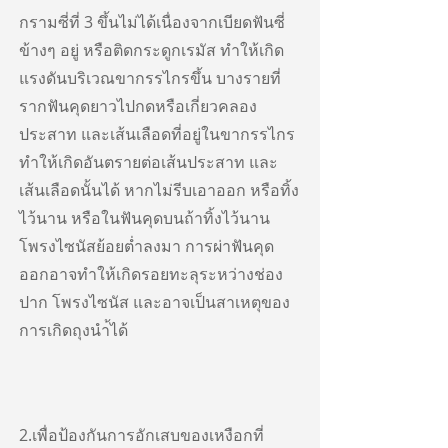
กรามซี่ที่ 3 ขึ้นไม่ได้เนื่องจากเบียดฟันซี่
ข้างๆ อยู่ หรือติดกระดูกเรมัส ทำให้เกิด
แรงดันบริเวณขากรรไกรขึ้น บางรายที่
รากฟันคุดยาวไปกดหรือเกี่ยวคลอง
ประสาท และเส้นเลือดที่อยู่ในขากรรไกร
ทำให้เกิดอันตรายต่อเส้นประสาท และ
เส้นเลือดนั้นได้ หากไม่รีบเอาออก หรือทิ้ง
ไว้นาน หรือในฟันคุดบนถ้าทิ้งไว้นาน
โพรงไซนัสย้อยต่ำลงมา การผ่าฟันคุด
ออกอาจทำให้เกิดรอยทะลุระหว่างช่อง
ปาก โพรงไซนัส และอาจเป็นสาเหตุของ
การเกิดถุงนำ้ได้
2.เพื่อป้องกันการอักเสบของเหงือกที่