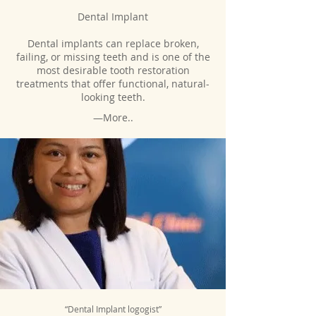
Dental Implant
Dental implants can replace broken,
failing, or missing teeth and is one of the
most desirable tooth restoration
treatments that offer functional, natural-
looking teeth.
—More..
“Dental Implant logogist”