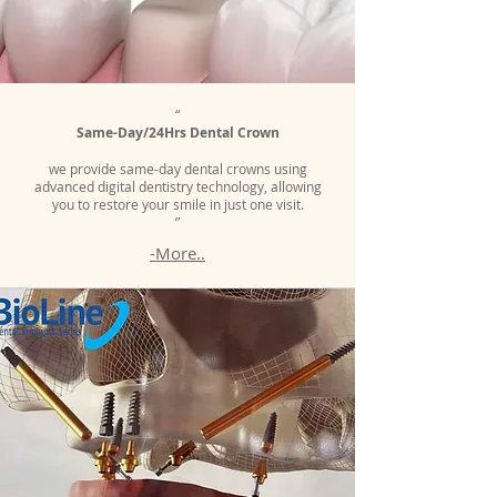
“
Same-Day/24Hrs Dental Crown
we provide same-day dental crowns using
advanced digital dentistry technology, allowing
you to restore your smile in just one visit.
”
-More..