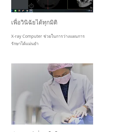
เพื่อวินิฉัยได้ทุกมิติ
X-ray Computer ช่วยในการว่างแผนการ
รักษาได้แม่นยำ