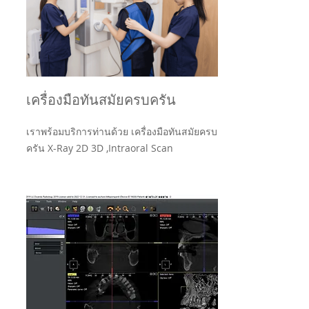
เครื่องมือทันสมัยครบครัน
เราพร้อมบริการท่านด้วย เครื่องมือทันสมัยครบ
ครัน X-Ray 2D 3D ,Intraoral Scan