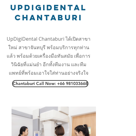
Updigidental
CHantaburi
UpDigiDental Chantaburi ได้เปิดสาขา
ใหม่ สาขาจันทบุรี พร้อมบริการทุกท่าน
แล้ว พร้อมด้วยเครื่องมือทันสมัย เพื่อการ
วินิฉัยที่แม่นยำ อีกทั้งทีมงาน และทีม
แพทย์ที่พร้อมเอาใจใส่ท่านอย่างจริงใจ
Chantaburi Call Now: +66 981033668